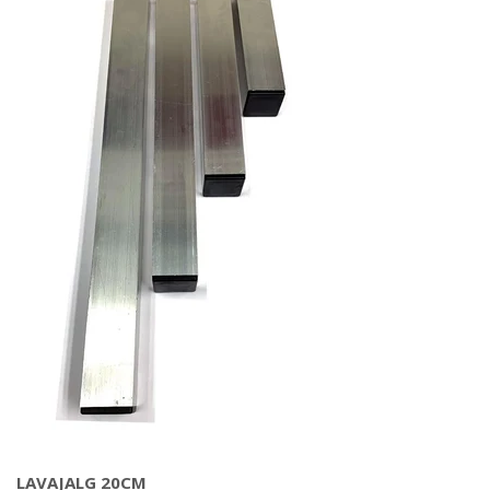
LAVAJALG 20CM