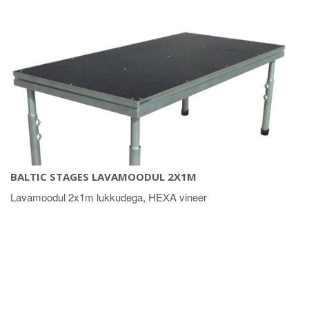
BALTIC STAGES LAVAMOODUL 2X1M
Lavamoodul 2x1m lukkudega, HEXA vineer