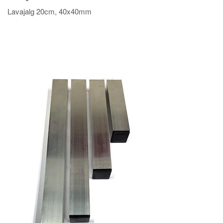
Lavajalg 20cm, 40x40mm