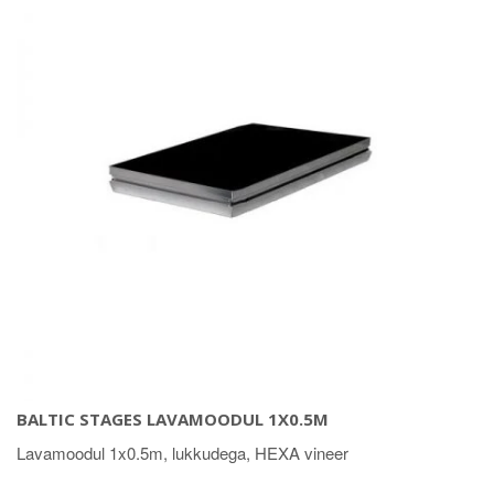
BALTIC STAGES LAVAMOODUL 1X0.5M
Lavamoodul 1x0.5m, lukkudega, HEXA vineer