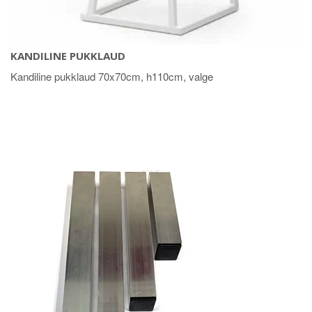
KANDILINE PUKKLAUD
Kandiline pukklaud 70x70cm, h110cm, valge