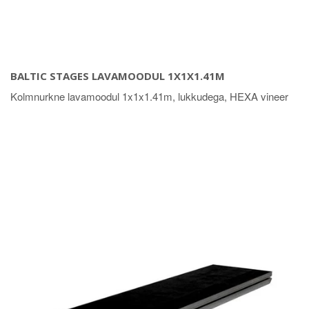
BALTIC STAGES LAVAMOODUL 1X1X1.41M
Kolmnurkne lavamoodul 1x1x1.41m, lukkudega, HEXA vineer