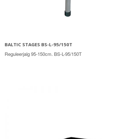
BALTIC STAGES BS-L-95/150T
Reguleerjalg 95-150cm. BS-L-95/150T