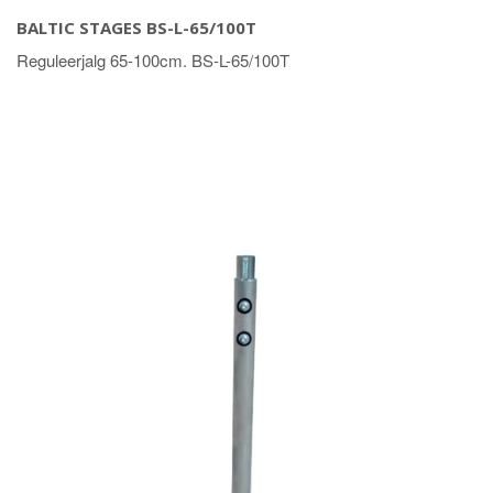
BALTIC STAGES BS-L-65/100T
Reguleerjalg 65-100cm. BS-L-65/100T