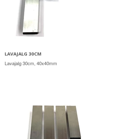
LAVAJALG 30CM
Lavajalg 30cm, 40x40mm