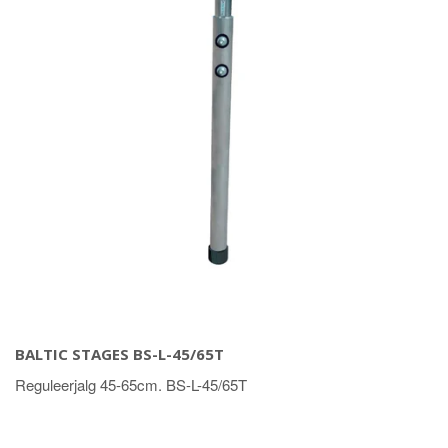
BALTIC STAGES BS-L-45/65T
Reguleerjalg 45-65cm. BS-L-45/65T