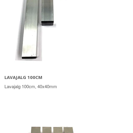
LAVAJALG 100CM
Lavajalg 100cm, 40x40mm