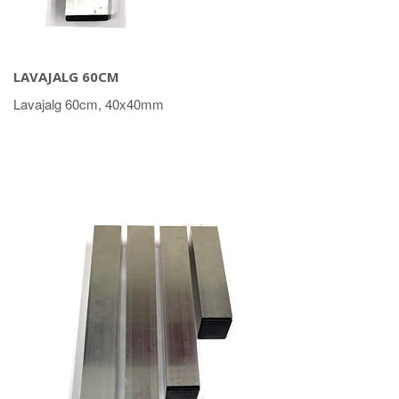
LAVAJALG 60CM
Lavajalg 60cm, 40x40mm