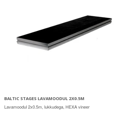
BALTIC STAGES LAVAMOODUL 2X0.5M
Lavamoodul 2x0.5m, lukkudega, HEXA vineer