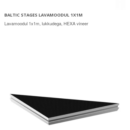
BALTIC STAGES LAVAMOODUL 1X1M
Lavamoodul 1x1m, lukkudega, HEXA vineer