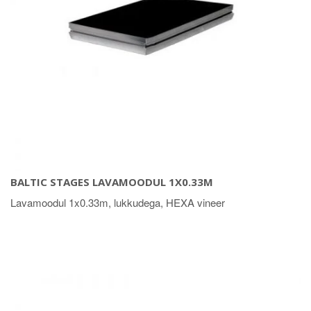
BALTIC STAGES LAVAMOODUL 1X0.33M
Lavamoodul 1x0.33m, lukkudega, HEXA vineer