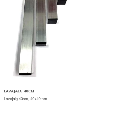
LAVAJALG 40CM
Lavajalg 40cm, 40x40mm